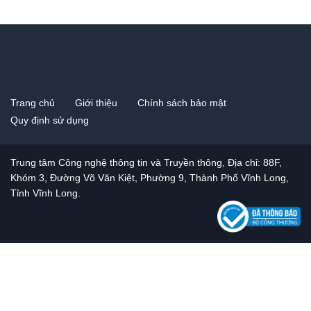
Trang chủ
Giới thiệu
Chính sách bảo mật
Quy định sử dụng
Trung tâm Công nghệ thông tin và Truyền thông, Địa chỉ: 88F,
Khóm 3, Đường Võ Văn Kiệt, Phường 9, Thành Phố Vĩnh Long,
Tỉnh Vĩnh Long.