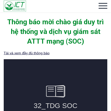
Thông báo mời chào giá duy trì
hệ thống và dịch vụ giám sát
ATTT mạng (SOC)
Tải và xem đầy đủ thông báo