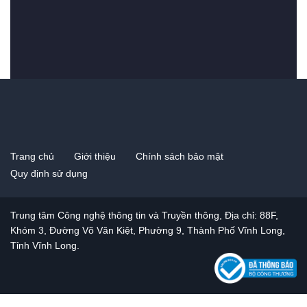
Trang chủ
Giới thiệu
Chính sách bảo mật
Quy định sử dụng
Trung tâm Công nghệ thông tin và Truyền thông, Địa chỉ: 88F,
Khóm 3, Đường Võ Văn Kiệt, Phường 9, Thành Phố Vĩnh Long,
Tỉnh Vĩnh Long.