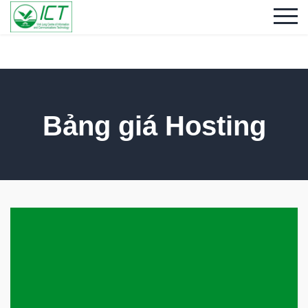
Bảng giá Hosting