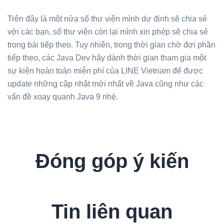
Trên đây là một nửa số thư viện mình dự định sẽ chia sẻ
với các bạn, số thư viện còn lại mình xin phép sẽ chia sẻ
trong bài tiếp theo. Tuy nhiên, trong thời gian chờ đợi phần
tiếp theo, các Java Dev hãy dành thời gian tham gia một
sự kiện hoàn toàn miễn phí của LINE Vietnam để được
update những cập nhật mới nhất về Java cũng như các
vấn đề xoay quanh Java 9 nhé.
Đóng góp ý kiến
Tin liên quan