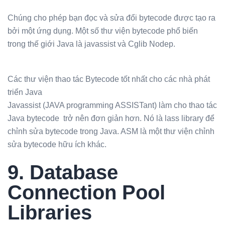
Chúng cho phép bạn đọc và sửa đổi bytecode được tạo ra
bởi một ứng dụng. Một số thư viện bytecode phổ biến
trong thế giới Java là javassist và Cglib Nodep.
Các thư viện thao tác Bytecode tốt nhất cho các nhà phát
triển Java
Javassist (JAVA programming ASSISTant) làm cho thao tác
Java bytecode trở nên đơn giản hơn. Nó là lass library để
chỉnh sửa bytecode trong Java. ASM là một thư viện chỉnh
sửa bytecode hữu ích khác.
9. Database
Connection Pool
Libraries