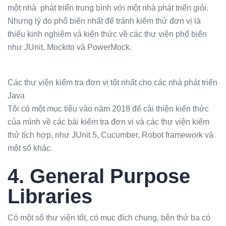
một nhà phát triển trung bình với một nhà phát triển giỏi.
Nhưng lý do phổ biến nhất để tránh kiểm thử đơn vị là
thiếu kinh nghiệm và kiến thức về các thư viện phổ biến
như JUnit, Mockito và PowerMock.
Các thư viện kiểm tra đơn vị tốt nhất cho các nhà phát triển
Java
Tôi có một mục tiêu vào năm 2018 để cải thiện kiến thức
của mình về các bài kiểm tra đơn vị và các thư viện kiểm
thử tích hợp, như JUnit 5, Cucumber, Robot framework và
một số khác.
4. General Purpose
Libraries
Có một số thư viện tốt, có mục đích chung, bên thứ ba có