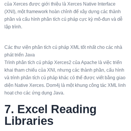
của Xerces được giới thiệu là Xerces Native Interface
(XNI), một framework hoàn chỉnh để xây dựng các thành
phần và cấu hình phân tích cú pháp cực kỳ mô-đun và dễ
lập trình.
Các thư viện phân tích cú pháp XML tốt nhất cho các nhà
phát triển Java
Trình phân tích cú pháp Xerces2 của Apache là việc triển
khai tham chiếu của XNI, nhưng các thành phần, cấu hình
và trình phân tích cú pháp khác có thể được viết bằng giao
diện Native Xerces. Dom4j là một khung công tác XML linh
hoạt cho các ứng dụng Java.
7. Excel Reading
Libraries