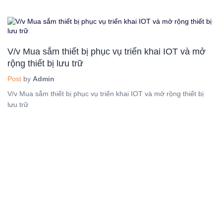
V/v Mua sắm thiết bị phục vụ triển khai IOT và mở
rộng thiết bị lưu trữ
Post
by
Admin
V/v Mua sắm thiết bị phục vụ triển khai IOT và mở rộng thiết bị
lưu trữ