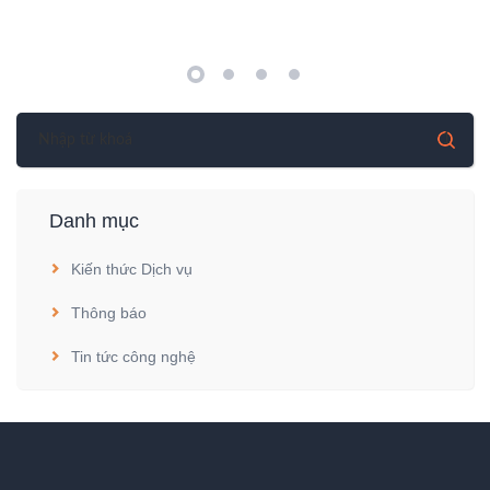
Danh mục
Kiến thức Dịch vụ
Thông báo
Tin tức công nghệ