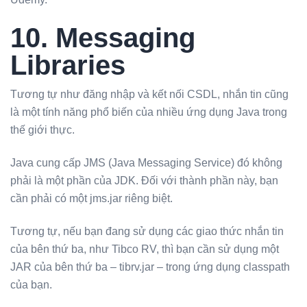
10. Messaging
Libraries
Tương tự như đăng nhập và kết nối CSDL, nhắn tin cũng
là một tính năng phổ biến của nhiều ứng dụng Java trong
thế giới thực.
Java cung cấp JMS (Java Messaging Service) đó không
phải là một phần của JDK. Đối với thành phần này, bạn
cần phải có một jms.jar riêng biệt.
Tương tự, nếu bạn đang sử dụng các giao thức nhắn tin
của bên thứ ba, như Tibco RV, thì bạn cần sử dụng một
JAR của bên thứ ba – tibrv.jar – trong ứng dụng classpath
của bạn.