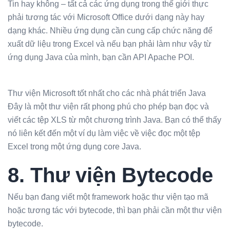
Tin hay không – tất cả các ứng dụng trong thế giới thực
phải tương tác với Microsoft Office dưới dạng này hay
dạng khác. Nhiều ứng dụng cần cung cấp chức năng để
xuất dữ liệu trong Excel và nếu bạn phải làm như vậy từ
ứng dụng Java của mình, bạn cần API Apache POI.
Thư viện Microsoft tốt nhất cho các nhà phát triển Java
Đây là một thư viện rất phong phú cho phép bạn đọc và
viết các tệp XLS từ một chương trình Java. Bạn có thể thấy
nó liên kết đến một ví dụ làm việc về việc đọc một tệp
Excel trong một ứng dụng core Java.
8. Thư viện Bytecode
Nếu bạn đang viết một framework hoặc thư viện tạo mã
hoặc tương tác với bytecode, thì bạn phải cần một thư viện
bytecode.