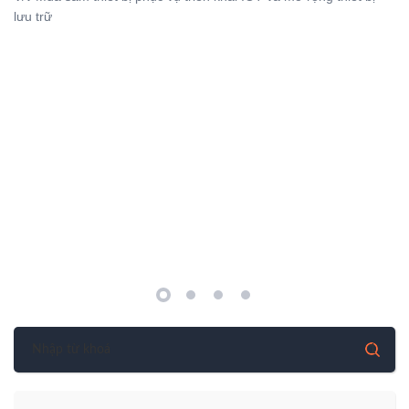
lưu trữ