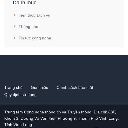
Danh mục
Kiến thức Dịch vụ
Thông báo
Tin tức công nghệ
Trang chủ
Giới thiệu
Chính sách bảo mật
Quy định sử dụng
Trung tâm Công nghệ thông tin và Truyền thông, Địa chỉ: 88F,
Khóm 3, Đường Võ Văn Kiệt, Phường 9, Thành Phố Vĩnh Long,
Tỉnh Vĩnh Long.